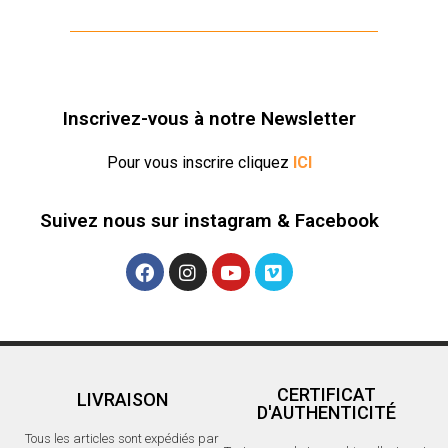
Inscrivez-vous à notre Newsletter
Pour vous inscrire cliquez
ICI
Suivez nous sur instagram & Facebook
CERTIFICAT
LIVRAISON
D'AUTHENTICITÉ
Tous les articles sont expédiés par