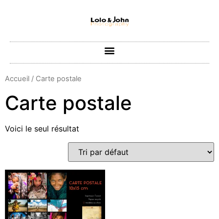
Accueil
/ Carte postale
Carte postale
Voici le seul résultat