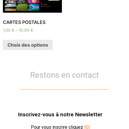
CARTES POSTALES
1,00
€
–
10,00
€
Choix des options
Restons en contact
Inscrivez-vous à notre Newsletter
Pour vous inscrire cliquez
ICI