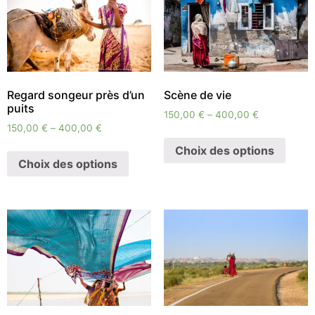
Regard songeur près d’un
Scène de vie
puits
150,00
€
–
400,00
€
150,00
€
–
400,00
€
Choix des options
Choix des options