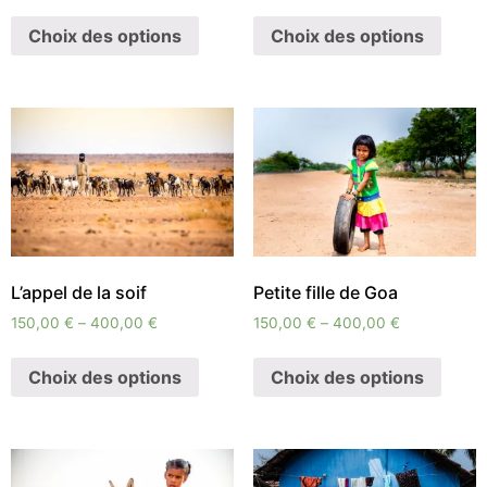
Choix des options
Choix des options
L’appel de la soif
Petite fille de Goa
150,00
€
–
400,00
€
150,00
€
–
400,00
€
Choix des options
Choix des options