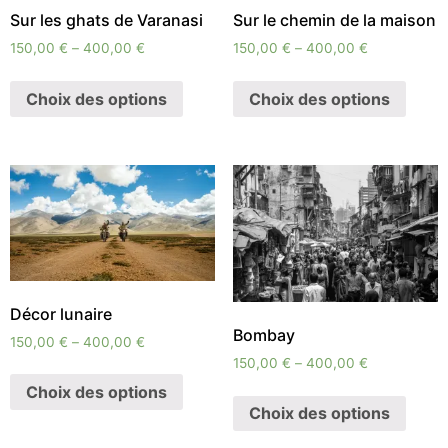
Sur les ghats de Varanasi
Sur le chemin de la maison
150,00
€
–
400,00
€
150,00
€
–
400,00
€
Choix des options
Choix des options
Décor lunaire
Bombay
150,00
€
–
400,00
€
150,00
€
–
400,00
€
Choix des options
Choix des options