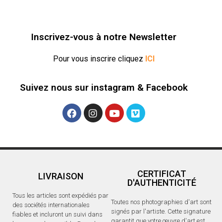
Inscrivez-vous à notre Newsletter
Pour vous inscrire cliquez
ICI
Suivez nous sur instagram & Facebook
CERTIFICAT
LIVRAISON
D'AUTHENTICITÉ
Tous les articles sont expédiés par
Toutes nos photographies d'art sont
des sociétés internationales
signés par l'artiste. Cette signature
fiables et incluront un suivi dans
garantit que votre œuvre d'art est