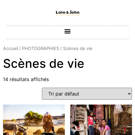
Accueil
/
PHOTOGRAPHIES
/ Scènes de vie
Scènes de vie
14 résultats affichés