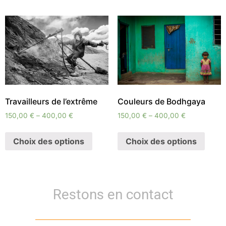
Travailleurs de l’extrême
Couleurs de Bodhgaya
150,00
€
–
400,00
€
150,00
€
–
400,00
€
Choix des options
Choix des options
Restons en contact