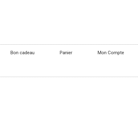
Bon cadeau
Panier
Mon Compte