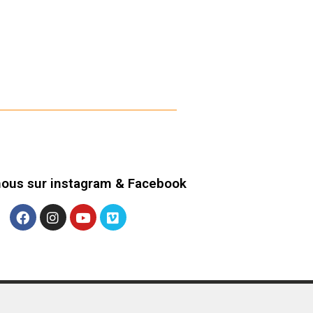
nous sur instagram & Facebook