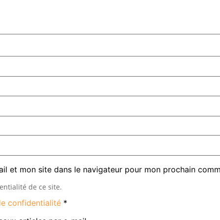
il et mon site dans le navigateur pour mon prochain comm
entialité de ce site.
de confidentialité
*