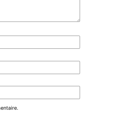
entaire.