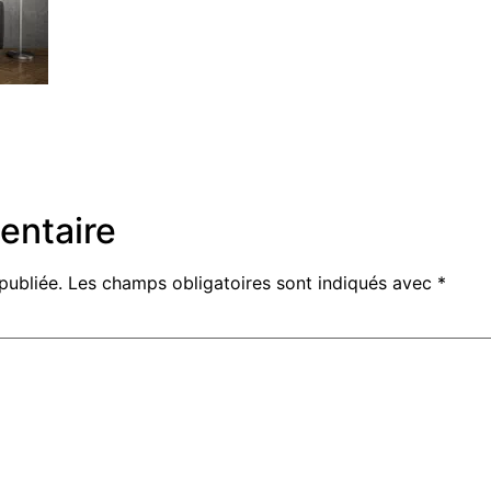
entaire
publiée.
Les champs obligatoires sont indiqués avec
*