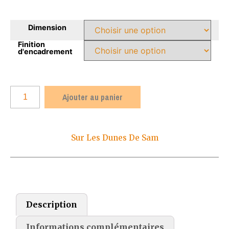
Dimension
Finition
d'encadrement
Ajouter au panier
Sur Les Dunes De Sam
Description
Informations complémentaires