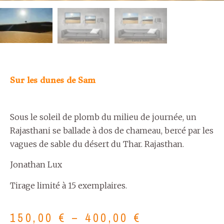
Sur les dunes de Sam
Sous le soleil de plomb du milieu de journée, un
Rajasthani se ballade à dos de chameau, bercé par les
vagues de sable du désert du Thar. Rajasthan.
Jonathan Lux
Tirage limité à 15 exemplaires.
150,00
€
–
400,00
€