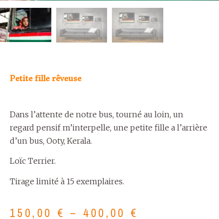
Petite fille rêveuse
Dans l’attente de notre bus, tourné au loin, un
regard pensif m’interpelle, une petite fille a l’arrière
d’un bus, Ooty, Kerala.
Loïc Terrier.
Tirage limité à 15 exemplaires.
150,00
€
–
400,00
€