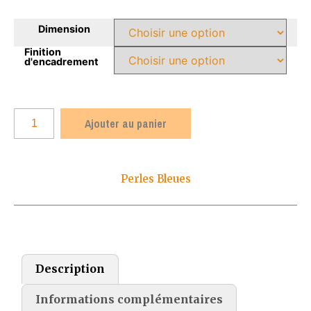
Dimension
Finition
d'encadrement
Ajouter au panier
Perles Bleues
Description
Informations complémentaires