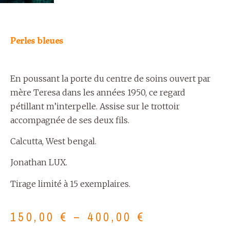
Perles bleues
En poussant la porte du centre de soins ouvert par
mère Teresa dans les années 1950, ce regard
pétillant m’interpelle. Assise sur le trottoir
accompagnée de ses deux fils.
Calcutta, West bengal.
Jonathan LUX.
Tirage limité à 15 exemplaires.
150,00
€
–
400,00
€