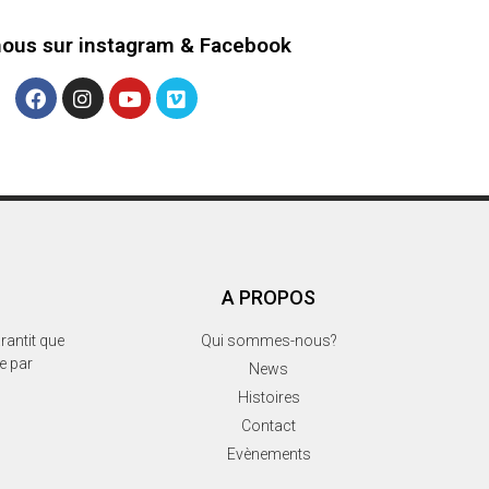
nous sur instagram & Facebook
A PROPOS
rantit que
Qui sommes-nous?
ée par
News
Histoires
Contact
Evènements