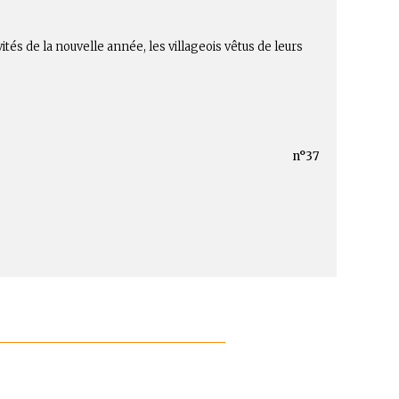
tés de la nouvelle année, les villageois vêtus de leurs
n°37