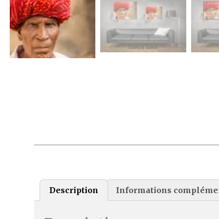
Description
Informations compléme