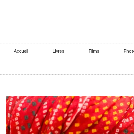
Accueil
Livres
Films
Phot