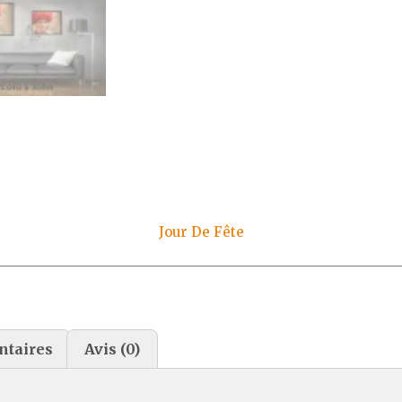
Jour De Fête
ntaires
Avis (0)